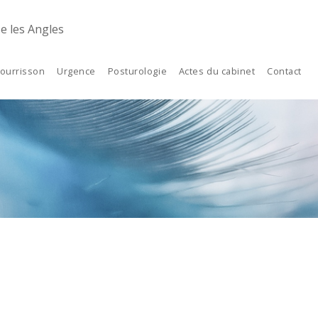
e les Angles
ourrisson
Urgence
Posturologie
Actes du cabinet
Contact